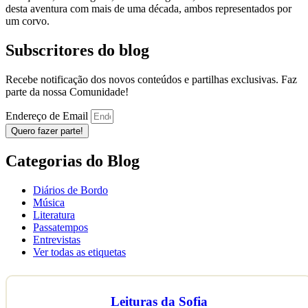
desta aventura com mais de uma década, ambos representados por
um corvo.
Subscritores do blog
Recebe notificação dos novos conteúdos e partilhas exclusivas. Faz
parte da nossa Comunidade!
Endereço de Email
Quero fazer parte!
Categorias do Blog
Diários de Bordo
Música
Literatura
Passatempos
Entrevistas
Ver todas as etiquetas
Leituras da Sofia