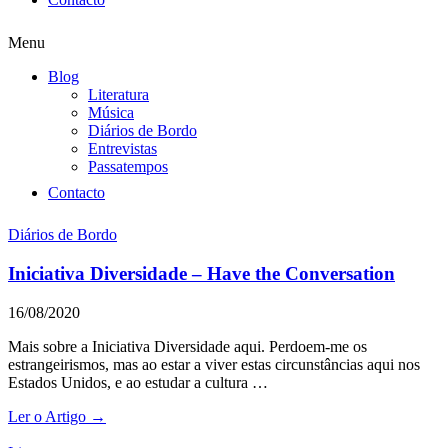
Menu
Blog
Literatura
Música
Diários de Bordo
Entrevistas
Passatempos
Contacto
Diários de Bordo
Iniciativa Diversidade – Have the Conversation
16/08/2020
Mais sobre a Iniciativa Diversidade aqui. Perdoem-me os
estrangeirismos, mas ao estar a viver estas circunstâncias aqui nos
Estados Unidos, e ao estudar a cultura …
Ler o Artigo →