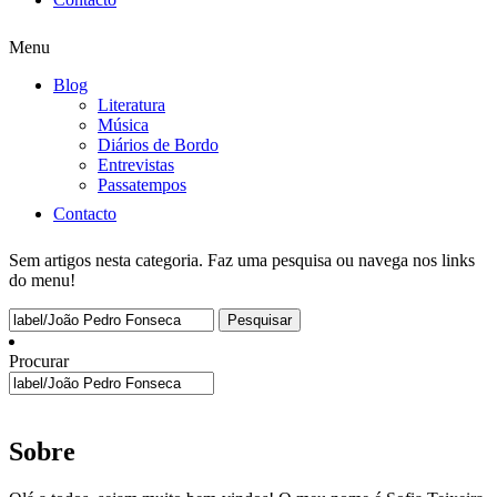
Menu
Blog
Literatura
Música
Diários de Bordo
Entrevistas
Passatempos
Contacto
Sem artigos nesta categoria. Faz uma pesquisa ou navega nos links
do menu!
Pesquisar
por:
Procurar
Sobre