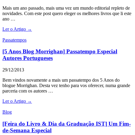
Mais um ano passado, mais uma vez um mundo editorial repleto de
novidades. Com este post quero eleger os melhores livros que li este
ano …
Ler o Artigo →
Passatempos
[5 Anos Blog Morrighan] Passatempo Especial
Autores Portugueses
29/12/2013
Bem vindos novamente a mais um passatempo dos 5 Anos do
blogue Morrighan. Desta vez tenho para vos oferecer, numa grande
parceria com os autores …
Ler o Artigo →
Blog
[Feira do Livro & Dia da Graduação IST] Um Fim-
de-Semana Especial